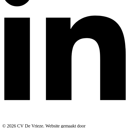
© 2026 CV De Vrieze. Website gemaakt door
We Build Online