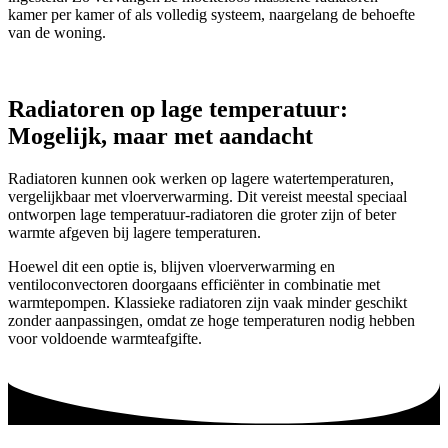
kamer per kamer of als volledig systeem, naargelang de behoefte
van de woning.
Radiatoren op lage temperatuur:
Mogelijk, maar met aandacht
Radiatoren kunnen ook werken op lagere watertemperaturen,
vergelijkbaar met vloerverwarming. Dit vereist meestal speciaal
ontworpen lage temperatuur-radiatoren die groter zijn of beter
warmte afgeven bij lagere temperaturen.
Hoewel dit een optie is, blijven vloerverwarming en
ventiloconvectoren doorgaans efficiënter in combinatie met
warmtepompen. Klassieke radiatoren zijn vaak minder geschikt
zonder aanpassingen, omdat ze hoge temperaturen nodig hebben
voor voldoende warmteafgifte.