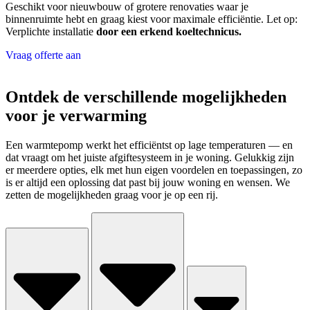
Geschikt voor nieuwbouw of grotere renovaties waar je
binnenruimte hebt en graag kiest voor maximale efficiëntie. Let op:
Verplichte installatie
door een erkend koeltechnicus.
Vraag offerte aan
Ontdek de verschillende mogelijkheden
voor je verwarming
Een warmtepomp werkt het efficiëntst op lage temperaturen — en
dat vraagt om het juiste afgiftesysteem in je woning. Gelukkig zijn
er meerdere opties, elk met hun eigen voordelen en toepassingen, zo
is er altijd een oplossing dat past bij jouw woning en wensen. We
zetten de mogelijkheden graag voor je op een rij.