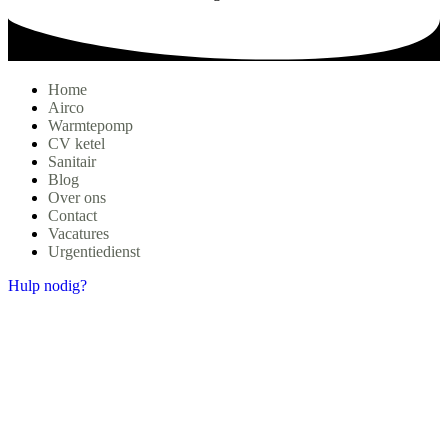
Home
Airco
Warmtepomp
CV ketel
Sanitair
Blog
Over ons
Contact
Vacatures
Urgentiedienst
Hulp nodig?