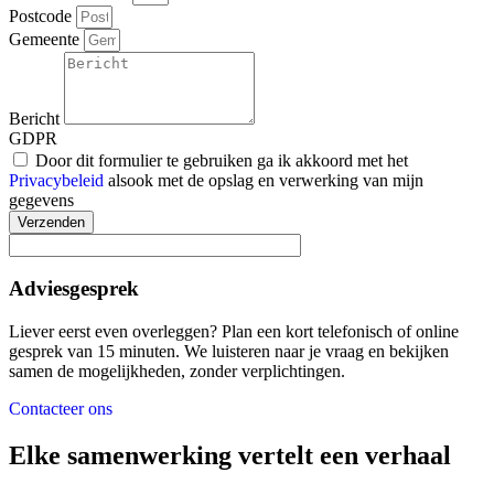
Postcode
Gemeente
Bericht
GDPR
Door dit formulier te gebruiken ga ik akkoord met het
Privacybeleid
alsook met de opslag en verwerking van mijn
gegevens
Verzenden
Adviesgesprek
Liever eerst even overleggen? Plan een kort telefonisch of online
gesprek van 15 minuten. We luisteren naar je vraag en bekijken
samen de mogelijkheden, zonder verplichtingen.
Contacteer ons
Elke samenwerking vertelt een verhaal