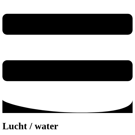
Lucht / water