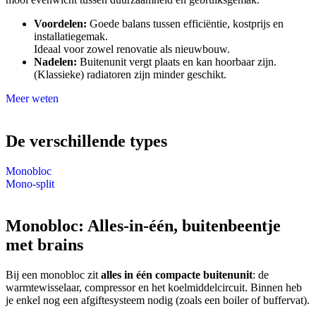
Voordelen:
Goede balans tussen efficiëntie, kostprijs en
installatiegemak.
Ideaal voor zowel renovatie als nieuwbouw.
Nadelen:
Buitenunit vergt plaats en kan hoorbaar zijn.
(Klassieke) radiatoren zijn minder geschikt.
Meer weten
De verschillende types
Monobloc
Mono-split
Monobloc: Alles-in-één, buitenbeentje
met brains
Bij een monobloc zit
alles in één compacte buitenunit
: de
warmtewisselaar, compressor en het koelmiddelcircuit. Binnen heb
je enkel nog een afgiftesysteem nodig (zoals een boiler of buffervat).