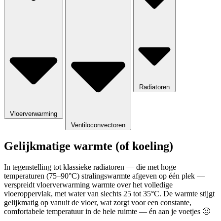
Radiatoren
Vloerverwarming
Ventiloconvectoren
Gelijkmatige warmte (of koeling)
In tegenstelling tot klassieke radiatoren — die met hoge
temperaturen (75–90°C) stralingswarmte afgeven op één plek —
verspreidt vloerverwarming warmte over het volledige
vloeroppervlak, met water van slechts 25 tot 35°C. De warmte stijgt
gelijkmatig op vanuit de vloer, wat zorgt voor een constante,
comfortabele temperatuur in de hele ruimte — én aan je voetjes 🙂