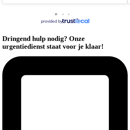
provided by
Dringend hulp nodig? Onze
urgentiedienst staat voor je klaar!