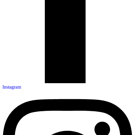
Instagram