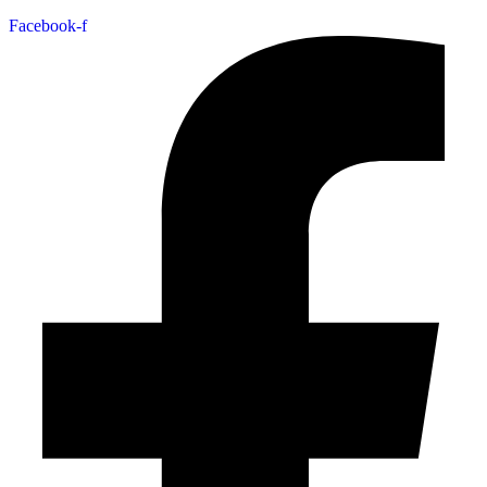
Facebook-f